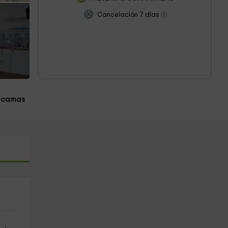
Cancelación 7 días
 camas