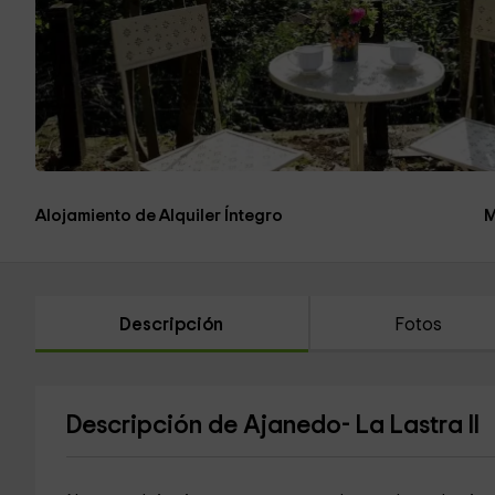
Alojamiento de Alquiler Íntegro
M
Descripción
Fotos
Descripción de Ajanedo- La Lastra II