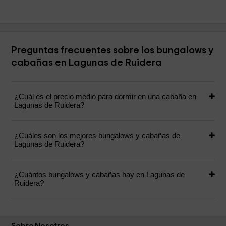
Preguntas frecuentes sobre los bungalows y
cabañas en Lagunas de Ruidera
¿Cuál es el precio medio para dormir en una cabaña en
Lagunas de Ruidera?
¿Cuáles son los mejores bungalows y cabañas de
Lagunas de Ruidera?
¿Cuántos bungalows y cabañas hay en Lagunas de
Ruidera?