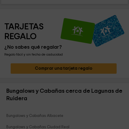
TARJETAS 
REGALO
¿No sabes qué regalar?
Regalo fácil y sin fecha de caducidad
Comprar una tarjeta regalo
Bungalows y Cabañas cerca de Lagunas de
Ruidera
Bungalows y Cabañas Albacete
Bungalows y Cabañas Ciudad Real