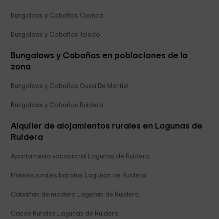
Bungalows y Cabañas Cuenca
Bungalows y Cabañas Toledo
Bungalows y Cabañas en poblaciones de la
zona
Bungalows y Cabañas Ossa De Montiel
Bungalows y Cabañas Ruidera
Alquiler de alojamientos rurales en Lagunas de
Ruidera
Apartamento vacacional Lagunas de Ruidera
Hoteles rurales baratos Lagunas de Ruidera
Cabañas de madera Lagunas de Ruidera
Casas Rurales Lagunas de Ruidera