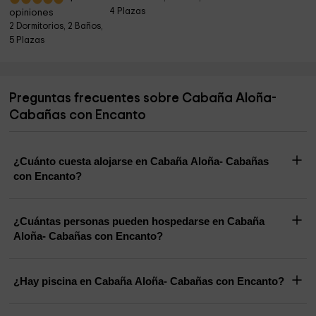
4 Plazas
opiniones
2 Dormitorios, 2 Baños,
5 Plazas
Preguntas frecuentes sobre Cabaña Aloña-
Cabañas con Encanto
¿Cuánto cuesta alojarse en Cabaña Aloña- Cabañas
con Encanto?
¿Cuántas personas pueden hospedarse en Cabaña
Aloña- Cabañas con Encanto?
¿Hay piscina en Cabaña Aloña- Cabañas con Encanto?