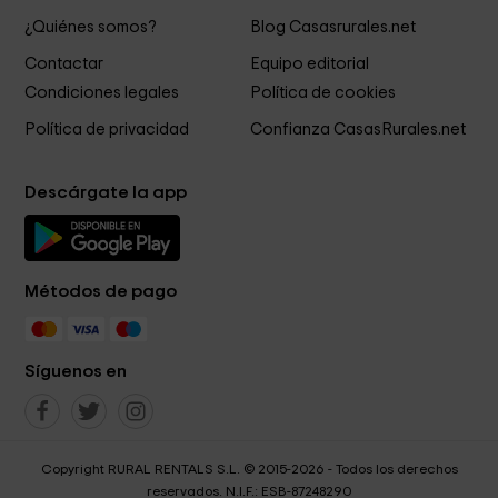
¿Quiénes somos?
Blog Casasrurales.net
Contactar
Equipo editorial
Condiciones legales
Política de cookies
Política de privacidad
Confianza CasasRurales.net
Descárgate la app
Métodos de pago
Síguenos en
Copyright RURAL RENTALS S.L. © 2015-2026 - Todos los derechos
reservados. N.I.F.: ESB-87248290