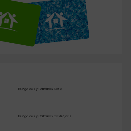
Bungalows y Cabañas Soria
Bungalows y Cabañas Castrojeriz