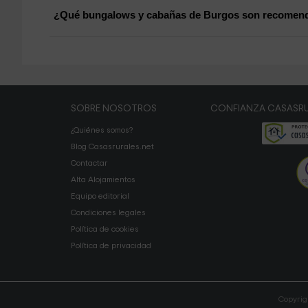
¿Qué bungalows y cabañas de Burgos son recomend
SOBRE NOSOTROS
CONFIANZA CASASRU
¿Quiénes somos?
Blog Casasrurales.net
Contactar
Alta Alojamientos
Equipo editorial
Condiciones legales
Política de cookies
Política de privacidad
Copyrig