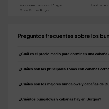
Apartamento vacacional Burgos
Hotel con en
Casas Rurales Burgos
Preguntas frecuentes sobre los b
¿Cuál es el precio medio para dormir en una cabaña
¿Cuáles son las principales zonas con cabañas cerc
¿Cuáles son los mejores bungalows y cabañas de B
¿Cuántos bungalows y cabañas hay en Burgos?