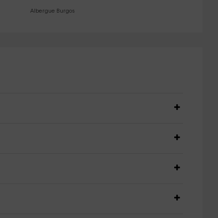
Albergue Burgos