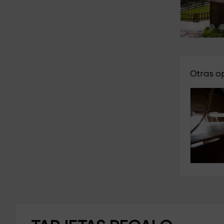
Otras o