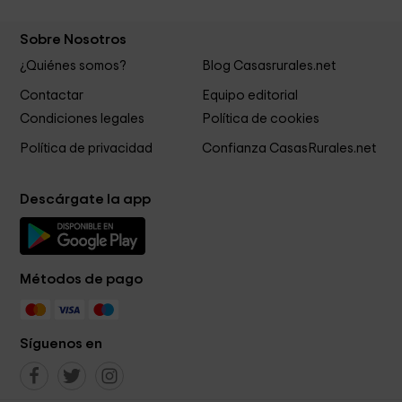
Sobre Nosotros
¿Quiénes somos?
Blog Casasrurales.net
Contactar
Equipo editorial
Condiciones legales
Política de cookies
Política de privacidad
Confianza CasasRurales.net
Descárgate la app
Métodos de pago
Síguenos en