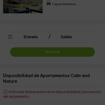
1 apartamentos
Reservar
Disponibilidad de Apartamentos Calm and
Nature
Indica las fechas para ver la disponibilidad y los precios
del alojamiento