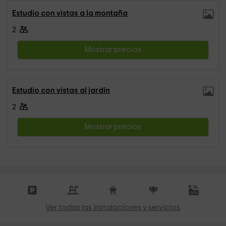
Estudio con vistas a la montaña
2
Mostrar precios
Estudio con vistas al jardín
2
Mostrar precios
Ver todas las instalaciones y servicios