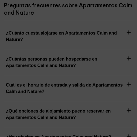
Preguntas frecuentes sobre Apartamentos Calm
and Nature
¿Cuánto cuesta alojarse en Apartamentos Calm and
Nature?
¿Cuántas personas pueden hospedarse en
Apartamentos Calm and Nature?
Cuál es el horario de entrada y salida de Apartamentos
Calm and Nature?
¿Qué opciones de alojamiento puedo reservar en
Apartamentos Calm and Nature?
¿Hay piscina en Apartamentos Calm and Nature?