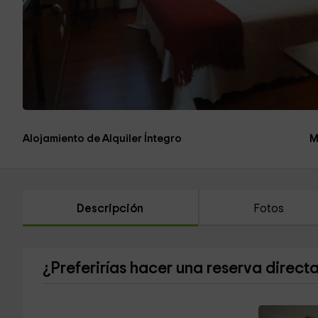
Alojamiento de Alquiler Íntegro
M
Descripción
Fotos
¿Preferirías hacer una reserva direct