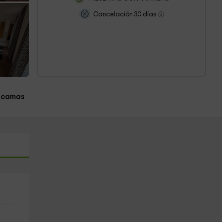
Cancelación 30 días
 camas