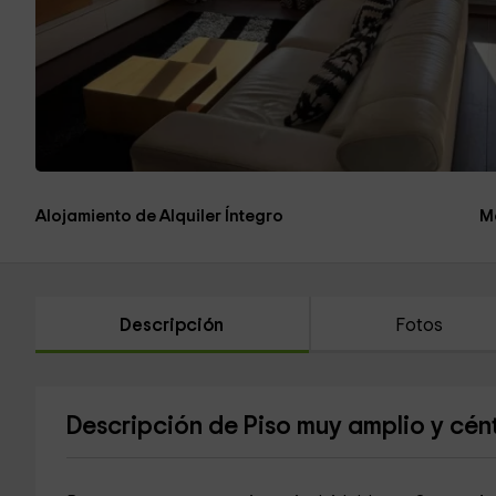
Alojamiento de Alquiler Íntegro
M
Descripción
Fotos
Descripción de Piso muy amplio y cént