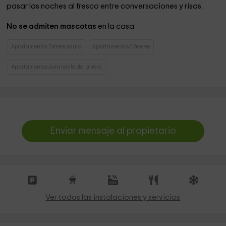
pasar las noches al fresco entre conversaciones y risas.
No se admiten mascotas
en la casa.
Apartamentos Extremadura
Apartamentos Cáceres
Apartamentos Jarandilla de la Vera
Enviar mensaje al propietario
Ver todas las instalaciones y servicios