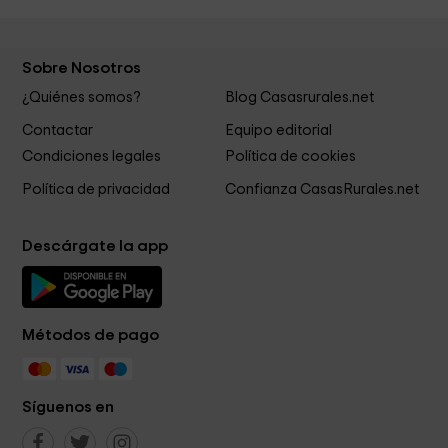
Sobre Nosotros
¿Quiénes somos?
Blog Casasrurales.net
Contactar
Equipo editorial
Condiciones legales
Política de cookies
Política de privacidad
Confianza CasasRurales.net
Descárgate la app
Métodos de pago
Síguenos en