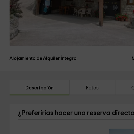
Alojamiento de Alquiler Íntegro
Descripción
Fotos
C
¿Preferirías hacer una reserva direct