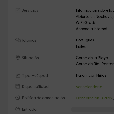
Información sobre la
Servicios
Abierto en Nochevie
WiFi Gratis
Acceso a Internet
Portugués
Idiomas
Inglés
Cerca de la Playa
Situación
Cerca de Río, Pantan
Para ir con Niños
Tipo Huésped
Disponibilidad
Ver calendario
Política de cancelación
Cancelación 14 días
Entrada