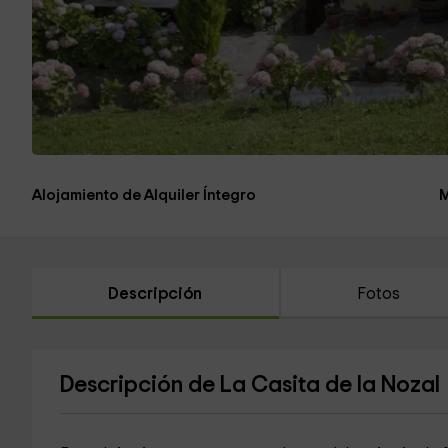
Alojamiento de Alquiler Íntegro
M
Descripción
Fotos
Descripción de La Casita de la Nozal