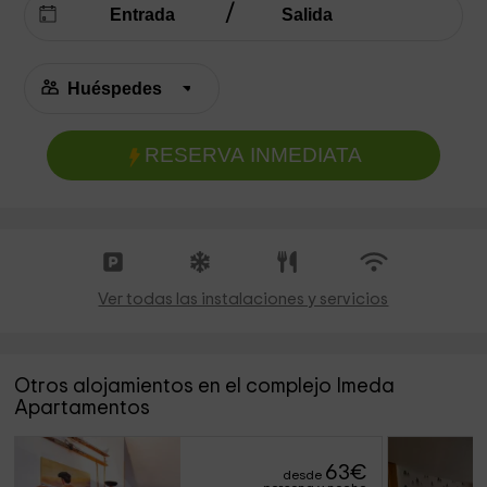
RESERVA INMEDIATA
Ver todas las instalaciones y servicios
Otros alojamientos en el complejo Imeda
Apartamentos
63
€
desde