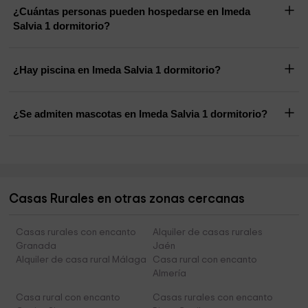
¿Cuántas personas pueden hospedarse en Imeda
Salvia 1 dormitorio?
¿Hay piscina en Imeda Salvia 1 dormitorio?
¿Se admiten mascotas en Imeda Salvia 1 dormitorio?
Casas Rurales en otras zonas cercanas
Casas rurales con encanto
Alquiler de casas rurales
Granada
Jaén
Alquiler de casa rural Málaga
Casa rural con encanto
Almería
Casa rural con encanto
Casas rurales con encanto