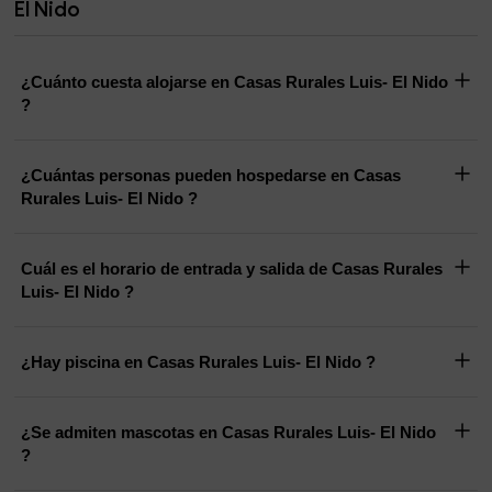
El Nido
¿Cuánto cuesta alojarse en Casas Rurales Luis- El Nido
?
¿Cuántas personas pueden hospedarse en Casas
Rurales Luis- El Nido ?
Cuál es el horario de entrada y salida de Casas Rurales
Luis- El Nido ?
¿Hay piscina en Casas Rurales Luis- El Nido ?
¿Se admiten mascotas en Casas Rurales Luis- El Nido
?