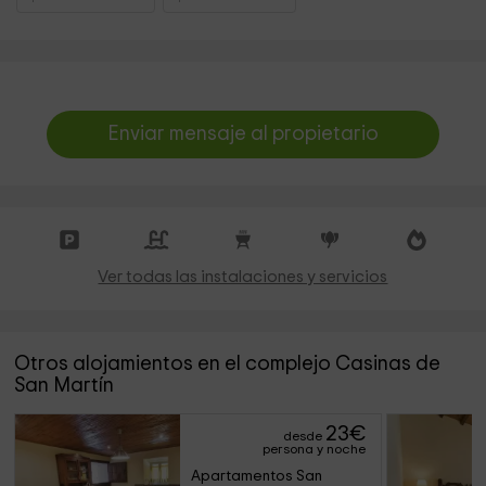
Enviar mensaje al propietario
Ver todas las instalaciones y servicios
Otros alojamientos en el complejo Casinas de
San Martín
23
€
desde
persona y noche
Apartamentos San 