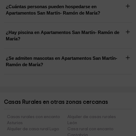
¿Cuántas personas pueden hospedarse en
Apartamentos San Martín- Ramón de María?
¿Hay piscina en Apartamentos San Martín- Ramón de
María?
¿Se admiten mascotas en Apartamentos San Martín-
Ramón de María?
Casas Rurales en otras zonas cercanas
Casas rurales con encanto
Alquiler de casas rurales
Asturias
León
Alquiler de casa rural Lugo
Casa rural con encanto
Cantabria