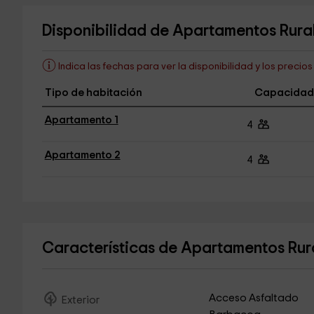
Disponibilidad de Apartamentos Rura
Indica las fechas para ver la disponibilidad y los precio
Tipo de habitación
Capacidad
Apartamento 1
4
Apartamento 2
4
Características de Apartamentos Ru
Acceso Asfaltado
Exterior