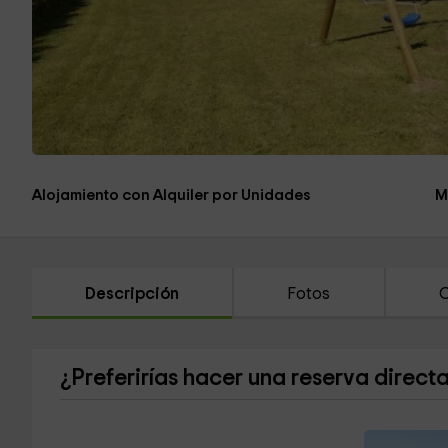
Alojamiento con Alquiler por Unidades
M
Descripción
Fotos
C
¿Preferirías hacer una reserva direct