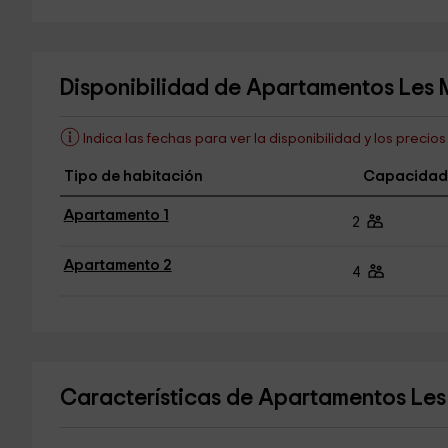
Disponibilidad de Apartamentos Les 
Indica las fechas para ver la disponibilidad y los precio
Tipo de habitación
Capacidad
Apartamento 1
2
Apartamento 2
4
Características de Apartamentos Le