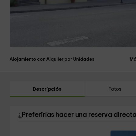
Alojamiento con Alquiler por Unidades
Má
Descripción
Fotos
¿Preferirías hacer una reserva direct