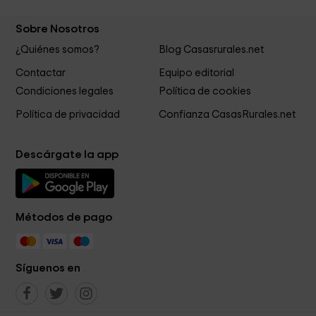
Sobre Nosotros
¿Quiénes somos?
Blog Casasrurales.net
Contactar
Equipo editorial
Condiciones legales
Política de cookies
Política de privacidad
Confianza CasasRurales.net
Descárgate la app
Métodos de pago
Síguenos en