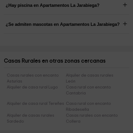
¿Hay piscina en Apartamentos La Jarabiega?
¿Se admiten mascotas en Apartamentos La Jarabiega?
Casas Rurales en otras zonas cercanas
Casas rurales con encanto
Alquiler de casas rurales
Asturias
León
Alquiler de casa rural Lugo
Casa rural con encanto
Cantabria
Alquiler de casa rural Tereñes
Casa rural con encanto
Ribadesella
Alquiler de casas rurales
Casas rurales con encanto
Sardedo
Collera