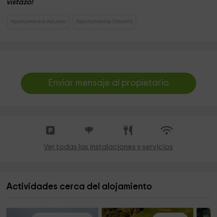
vistazo!
Apartamentos Asturias
Apartamentos Sebreño
Enviar mensaje al propietario
Ver todas las instalaciones y servicios
Actividades cerca del alojamiento