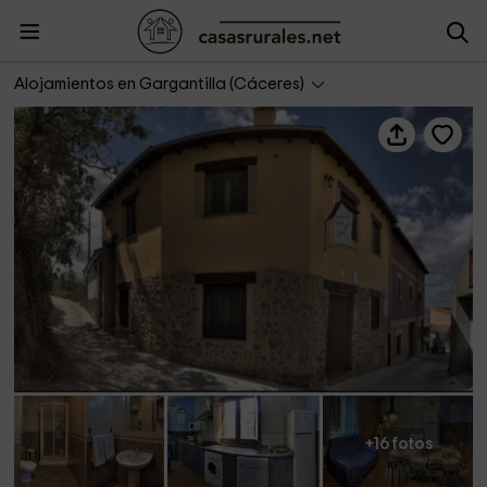
Apartamentos Alejandra
Alojamientos en Gargantilla (Cáceres)
+16 fotos