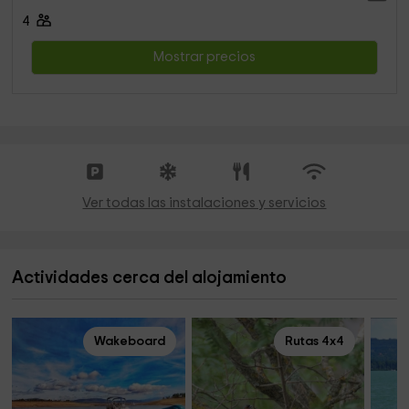
4
Mostrar precios
Ver todas las instalaciones y servicios
Actividades cerca del alojamiento
Wakeboard
Rutas 4x4