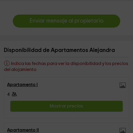
Enviar mensaje al propietario
Disponibilidad de Apartamentos Alejandra
Indica las fechas para ver la disponibilidad y los precios
del alojamiento
Apartamento I
4
Mostrar precios
Apartamento II