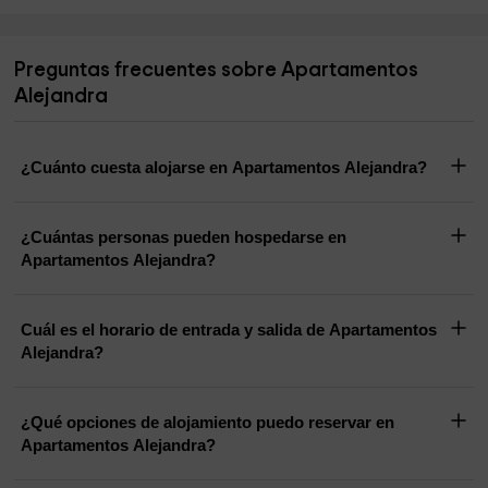
Preguntas frecuentes sobre Apartamentos
Alejandra
¿Cuánto cuesta alojarse en Apartamentos Alejandra?
¿Cuántas personas pueden hospedarse en
Apartamentos Alejandra?
Cuál es el horario de entrada y salida de Apartamentos
Alejandra?
¿Qué opciones de alojamiento puedo reservar en
Apartamentos Alejandra?