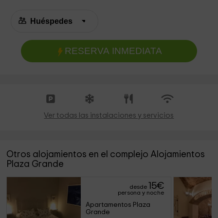
RESERVA INMEDIATA
Ver todas las instalaciones y servicios
Otros alojamientos en el complejo Alojamientos
Plaza Grande
15
€
desde
persona y noche
Apartamentos Plaza 
Grande