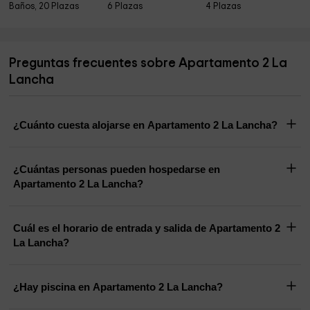
Baños, 20 Plazas
6 Plazas
4 Plazas
Preguntas frecuentes sobre Apartamento 2 La
Lancha
¿Cuánto cuesta alojarse en Apartamento 2 La Lancha?
¿Cuántas personas pueden hospedarse en
Apartamento 2 La Lancha?
Cuál es el horario de entrada y salida de Apartamento 2
La Lancha?
¿Hay piscina en Apartamento 2 La Lancha?