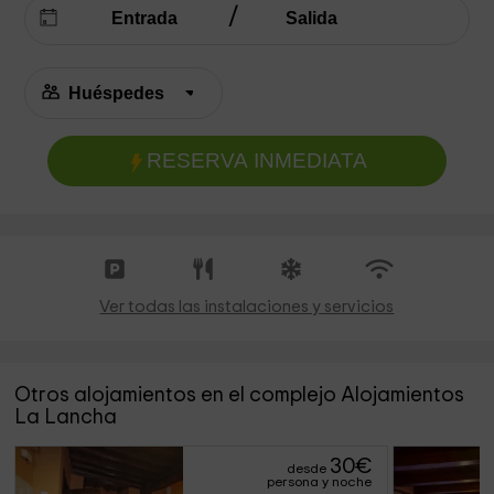
RESERVA INMEDIATA
Ver todas las instalaciones y servicios
Otros alojamientos en el complejo Alojamientos
La Lancha
30
€
desde
persona y noche