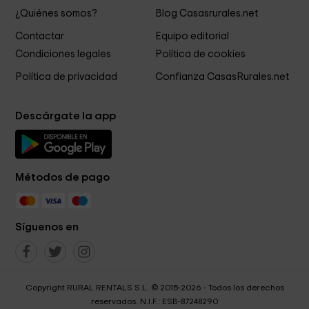
¿Quiénes somos?
Blog Casasrurales.net
Contactar
Equipo editorial
Condiciones legales
Política de cookies
Política de privacidad
Confianza CasasRurales.net
Descárgate la app
Métodos de pago
Síguenos en
Copyright RURAL RENTALS S.L. © 2015-2026 - Todos los derechos
reservados. N.I.F.: ESB-87248290