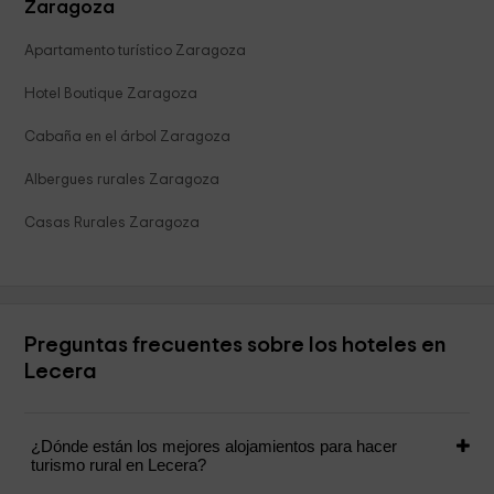
Zaragoza
Apartamento turístico Zaragoza
Hotel Boutique Zaragoza
Cabaña en el árbol Zaragoza
Albergues rurales Zaragoza
Casas Rurales Zaragoza
Preguntas frecuentes sobre los hoteles en
Lecera
¿Dónde están los mejores alojamientos para hacer
turismo rural en Lecera?