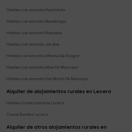
Hoteles con encanto Huermeda
Hoteles con encanto Munebrega
Hoteles con encanto Nuevalos
Hoteles con encanto Jaraba
Hoteles con encanto Alhama De Aragon
Hoteles con encanto Añon De Moncayo
Hoteles con encanto San Martin De Moncayo
Alquiler de alojamientos rurales en Lecera
Hoteles rurales baratos Lecera
Casas Rurales Lecera
Alquiler de otros alojamientos rurales en