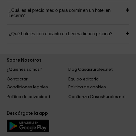
¿Cuál es el precio medio para dormir en un hotel en
Lecera?
¿Qué hoteles con encanto en Lecera tienen piscina?
Sobre Nosotros
¿Quiénes somos?
Blog Casasrurales.net
Contactar
Equipo editorial
Condiciones legales
Política de cookies
Política de privacidad
Confianza CasasRurales.net
Descárgate la app