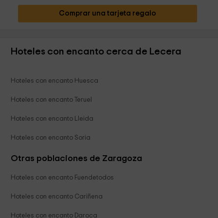
Comprar una tarjeta regalo
Hoteles con encanto cerca de Lecera
Hoteles con encanto Huesca
Hoteles con encanto Teruel
Hoteles con encanto Lleida
Hoteles con encanto Soria
Otras poblaciones de Zaragoza
Hoteles con encanto Fuendetodos
Hoteles con encanto Cariñena
Hoteles con encanto Daroca