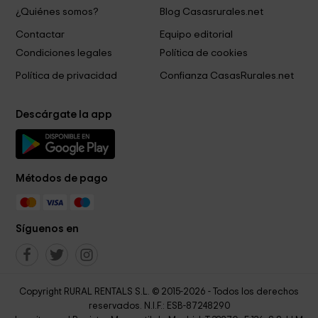
¿Quiénes somos?
Blog Casasrurales.net
Contactar
Equipo editorial
Condiciones legales
Política de cookies
Política de privacidad
Confianza CasasRurales.net
Descárgate la app
Métodos de pago
Síguenos en
Copyright RURAL RENTALS S.L. © 2015-2026 - Todos los derechos
reservados. N.I.F.: ESB-87248290