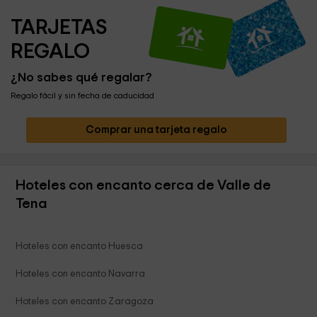
TARJETAS 
REGALO
¿No sabes qué regalar?
Regalo fácil y sin fecha de caducidad
Comprar una tarjeta regalo
Hoteles con encanto cerca de Valle de
Tena
Hoteles con encanto Huesca
Hoteles con encanto Navarra
Hoteles con encanto Zaragoza