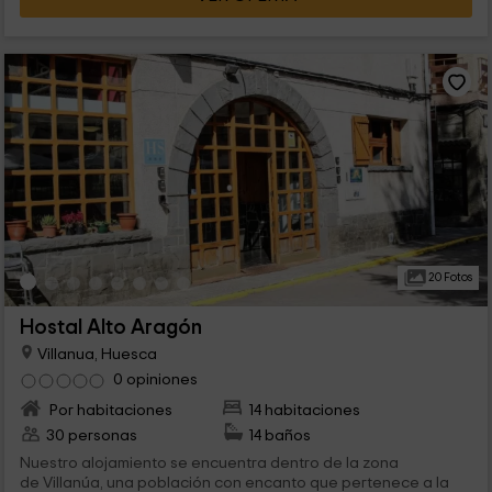
20 Fotos
Hostal Alto Aragón
Villanua, Huesca
0 opiniones
Por habitaciones
14 habitaciones
30 personas
14 baños
Nuestro alojamiento se encuentra dentro de la zona
de Villanúa, una población con encanto que pertenece a la