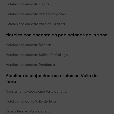
Hoteles con encanto Lleida
Hoteles con encanto Pirineo aragonés
Hoteles con encanto Valle de Ordesa
Hoteles con encanto en poblaciones de la zona
Hoteles con encanto Biescas
Hoteles con encanto Sallent De Gallego
Hoteles con encanto Panticosa
Alquiler de alojamientos rurales en Valle de
Tena
Apartamento vacacional Valle de Tena
Hotel con encanto Valle de Tena
Casas Rurales Valle de Tena