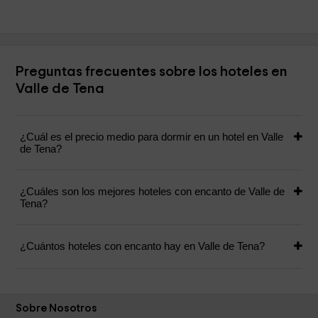
Preguntas frecuentes sobre los hoteles en
Valle de Tena
¿Cuál es el precio medio para dormir en un hotel en Valle
de Tena?
¿Cuáles son los mejores hoteles con encanto de Valle de
Tena?
¿Cuántos hoteles con encanto hay en Valle de Tena?
Sobre Nosotros