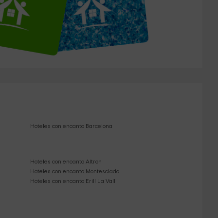
Hoteles con encanto Barcelona
Hoteles con encanto Altron
Hoteles con encanto Montesclado
Hoteles con encanto Erill La Vall