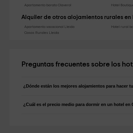
Apartamento barato Claverol
Hotel Boutiqu
Alquiler de otros alojamientos rurales en
Apartamento vacacional Lleida
Hotel rural b
Casas Rurales Lleida
Preguntas frecuentes sobre los hot
¿Dónde están los mejores alojamientos para hacer tu
¿Cuál es el precio medio para dormir en un hotel en 