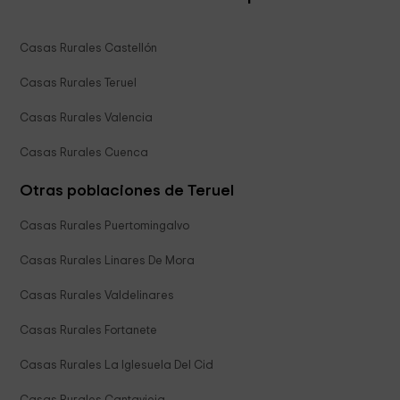
Casas Rurales Castellón
Casas Rurales Teruel
Casas Rurales Valencia
Casas Rurales Cuenca
Otras poblaciones de Teruel
Casas Rurales Puertomingalvo
Casas Rurales Linares De Mora
Casas Rurales Valdelinares
Casas Rurales Fortanete
Casas Rurales La Iglesuela Del Cid