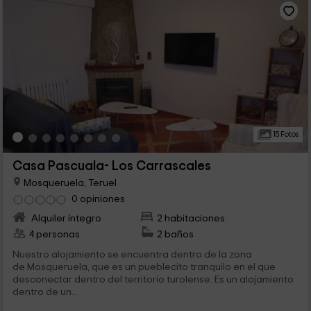
15 Fotos
Casa Pascuala- Los Carrascales
Mosqueruela, Teruel
0 opiniones
Alquiler íntegro
2 habitaciones
4 personas
2 baños
Nuestro alojamiento se encuentra dentro de la zona
de Mosqueruela, que es un pueblecito tranquilo en el que
desconectar dentro del territorio turolense. Es un alojamiento
dentro de un...