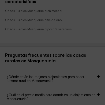
características
Casas Rurales Mosqueruela chimenea
Casas Rurales Mosqueruela fin de año
Casas Rurales Mosqueruela para 2 personas
Preguntas frecuentes sobre las casas
rurales en Mosqueruela
¿Dónde están los mejores alojamientos para hacer
turismo rural en Mosqueruela?
¿Cuál es el precio medio para dormir en un alojamiento en
Mosqueruela?