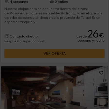
4 personas
2 baños
Nuestro alojamiento se encuentra dentro de la zona
de Mosqueruela que es un pueblecito tranquilo en el que vas
a poder desconectar dentro de la provincia de Teruel. Es un
espacio tranquilo y...
26
€
desde
Contacto directo
persona y noche
Respuesta superior a 72h
VER OFERTA