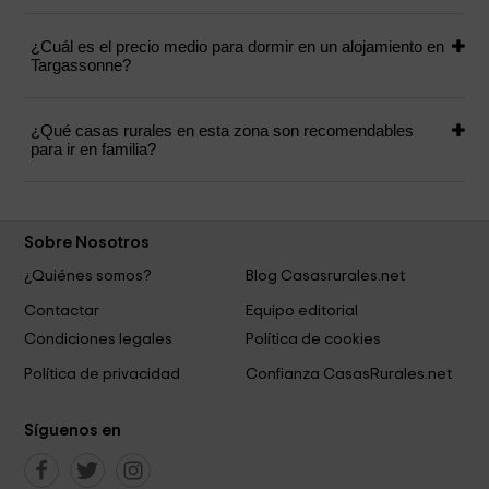
¿Cuál es el precio medio para dormir en un alojamiento en
Targassonne?
¿Qué casas rurales en esta zona son recomendables
para ir en familia?
Sobre Nosotros
¿Quiénes somos?
Blog Casasrurales.net
Contactar
Equipo editorial
Condiciones legales
Política de cookies
Política de privacidad
Confianza CasasRurales.net
Síguenos en