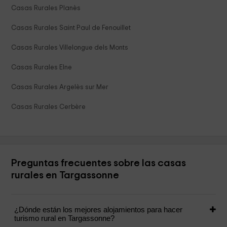
Casas Rurales Planès
Casas Rurales Saint Paul de Fenouillet
Casas Rurales Villelongue dels Monts
Casas Rurales Elne
Casas Rurales Argelès sur Mer
Casas Rurales Cerbère
Preguntas frecuentes sobre las casas
rurales en Targassonne
¿Dónde están los mejores alojamientos para hacer
turismo rural en Targassonne?