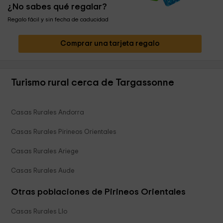
¿No sabes qué regalar?
Regalo fácil y sin fecha de caducidad
Comprar una tarjeta regalo
Turismo rural cerca de Targassonne
Casas Rurales Andorra
Casas Rurales Pirineos Orientales
Casas Rurales Ariege
Casas Rurales Aude
Otras poblaciones de Pirineos Orientales
Casas Rurales Llo