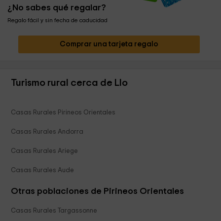
¿No sabes qué regalar?
Regalo fácil y sin fecha de caducidad
Comprar una tarjeta regalo
Turismo rural cerca de Llo
Casas Rurales Pirineos Orientales
Casas Rurales Andorra
Casas Rurales Ariege
Casas Rurales Aude
Otras poblaciones de Pirineos Orientales
Casas Rurales Targassonne