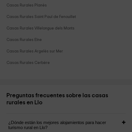
Casas Rurales Planès
Casas Rurales Saint Paul de Fenouillet
Casas Rurales Villelongue dels Monts
Casas Rurales Elne
Casas Rurales Argelès sur Mer
Casas Rurales Cerbère
Preguntas frecuentes sobre las casas
rurales en Llo
¿Dónde están los mejores alojamientos para hacer
turismo rural en Llo?