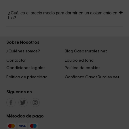
¿Cuál es el precio medio para dormir en un alojamiento en
Llo?
Sobre Nosotros
¿Quiénes somos?
Blog Casasrurales.net
Contactar
Equipo editorial
Condiciones legales
Política de cookies
Política de privacidad
Confianza CasasRurales.net
Síguenos en
Métodos de pago