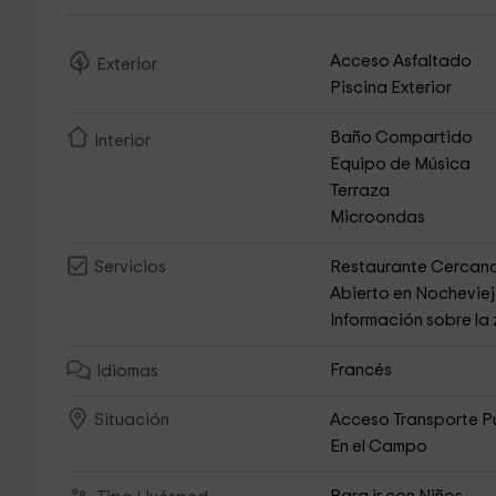
Acceso Asfaltado
Exterior
Piscina Exterior
Baño Compartido
Interior
Equipo de Música
Terraza
Microondas
Restaurante Cercan
Servicios
Abierto en Nochevie
Información sobre la
Francés
Idiomas
Acceso Transporte P
Situación
En el Campo