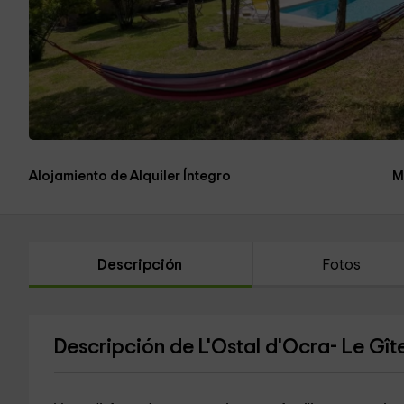
Alojamiento de Alquiler Íntegro
M
Descripción
Fotos
Descripción de L'Ostal d'Ocra- Le Gît