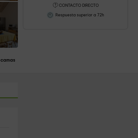
CONTACTO DIRECTO
Respuesta superior a 72h
 camas