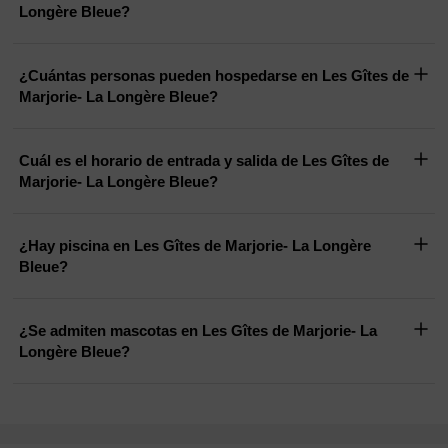
Longère Bleue?
¿Cuántas personas pueden hospedarse en Les Gîtes de
Marjorie- La Longère Bleue?
Cuál es el horario de entrada y salida de Les Gîtes de
Marjorie- La Longère Bleue?
¿Hay piscina en Les Gîtes de Marjorie- La Longère
Bleue?
¿Se admiten mascotas en Les Gîtes de Marjorie- La
Longère Bleue?