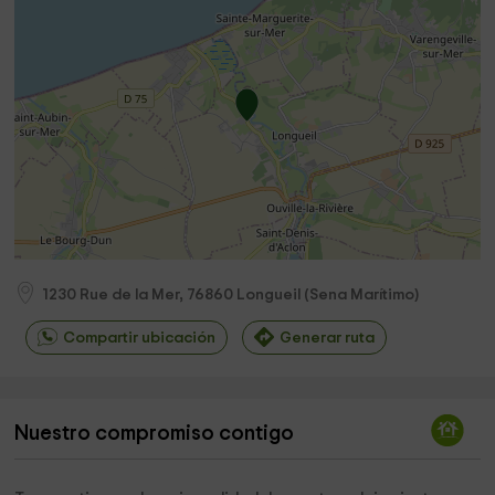
1230 Rue de la Mer,
76860
Longueil
(
Sena Marítimo
)
Compartir ubicación
Generar ruta
Nuestro compromiso contigo