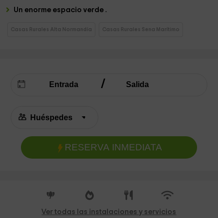
Un enorme espacio verde
.
Casas Rurales Alta Normandía
Casas Rurales Sena Marítimo
RESERVA INMEDIATA
Ver todas las instalaciones y servicios