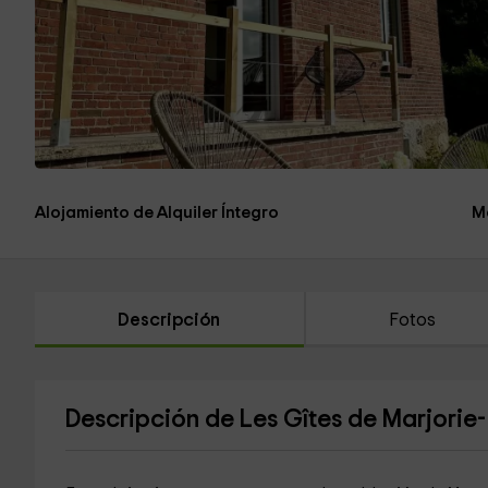
Alojamiento de Alquiler Íntegro
M
Descripción
Fotos
Descripción de Les Gîtes de Marjorie