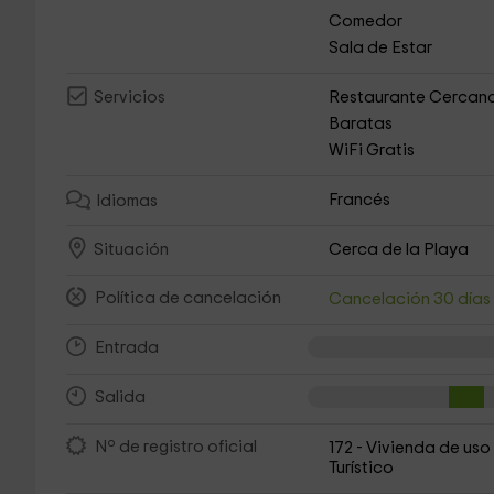
Comedor
Sala de Estar
Restaurante Cercan
Servicios
Baratas
WiFi Gratis
Francés
Idiomas
Cerca de la Playa
Situación
Política de cancelación
Cancelación 30 día
Entrada
Salida
Nº de registro oficial
172 - Vivienda de uso
Turístico