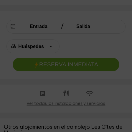
RESERVA INMEDIATA
Ver todas las instalaciones y servicios
Otros alojamientos en el complejo Les Gîtes de