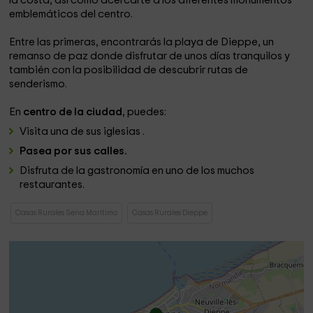
la costa, así como acercarte a los diferentes monumentos
emblemáticos del centro.
Entre las primeras, encontrarás la playa de Dieppe, un
remanso de paz donde disfrutar de unos días tranquilos y
también con la posibilidad de descubrir rutas de
senderismo.
En
centro de la ciudad
, puedes:
Visita una de sus iglesias .
Pasea por sus calles.
Disfruta de la gastronomía en uno de los muchos
restaurantes.
Casas Rurales Sena Marítimo
Casas Rurales Dieppe