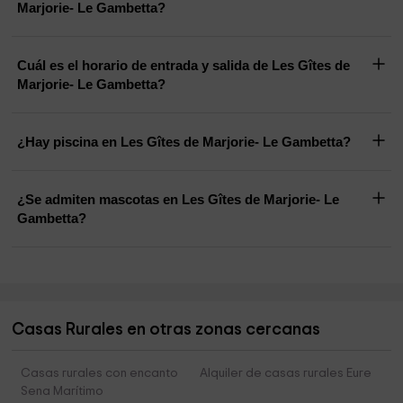
Marjorie- Le Gambetta?
Cuál es el horario de entrada y salida de Les Gîtes de
Marjorie- Le Gambetta?
¿Hay piscina en Les Gîtes de Marjorie- Le Gambetta?
¿Se admiten mascotas en Les Gîtes de Marjorie- Le
Gambetta?
Casas Rurales en otras zonas cercanas
Casas rurales con encanto
Alquiler de casas rurales Eure
Sena Marítimo