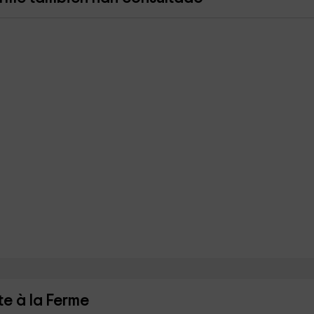
te à la Ferme