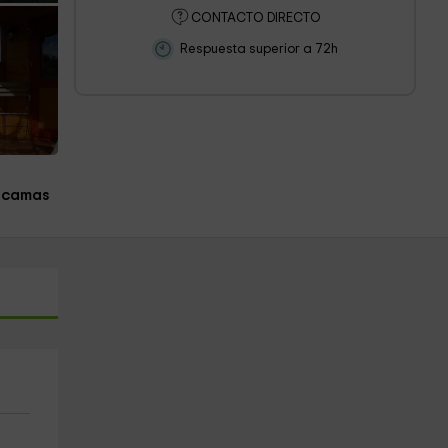
CONTACTO DIRECTO
Respuesta superior a 72h
 camas