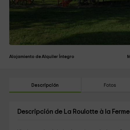
Alojamiento de Alquiler Íntegro
M
Descripción
Fotos
Descripción de La Roulotte à la Ferme