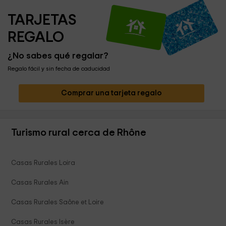
TARJETAS 
REGALO
¿No sabes qué regalar?
Regalo fácil y sin fecha de caducidad
Comprar una tarjeta regalo
Turismo rural cerca de Rhône
Casas Rurales Loira
Casas Rurales Ain
Casas Rurales Saône et Loire
Casas Rurales Isère