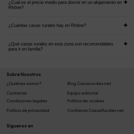
¿Cuál es el precio medio para dormir en un alojamiento en
Rhône?
¿Cuántas casas rurales hay en Rhône?
¿Qué casas rurales en esta zona son recomendables
para ir en familia?
Sobre Nosotros
¿Quiénes somos?
Blog Casasrurales.net
Contactar
Equipo editorial
Condiciones legales
Política de cookies
Política de privacidad
Confianza CasasRurales.net
Síguenos en