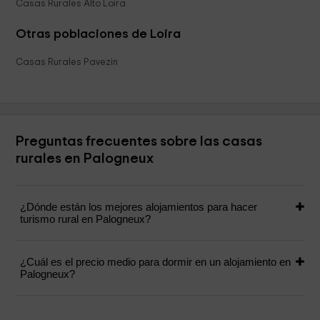
Casas Rurales Alto Loira
Otras poblaciones de Loira
Casas Rurales Pavezin
Preguntas frecuentes sobre las casas
rurales en Palogneux
¿Dónde están los mejores alojamientos para hacer
turismo rural en Palogneux?
¿Cuál es el precio medio para dormir en un alojamiento en
Palogneux?