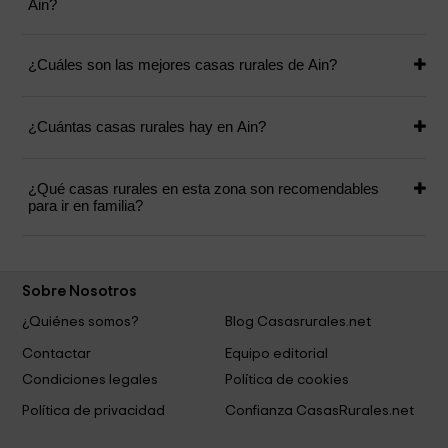
Ain?
¿Cuáles son las mejores casas rurales de Ain?
¿Cuántas casas rurales hay en Ain?
¿Qué casas rurales en esta zona son recomendables
para ir en familia?
Sobre Nosotros
¿Quiénes somos?
Blog Casasrurales.net
Contactar
Equipo editorial
Condiciones legales
Política de cookies
Política de privacidad
Confianza CasasRurales.net