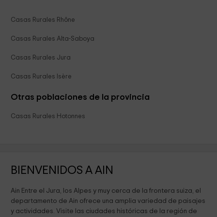
Casas Rurales Rhône
Casas Rurales Alta-Saboya
Casas Rurales Jura
Casas Rurales Isère
Otras poblaciones de la provincia
Casas Rurales Hotonnes
BIENVENIDOS A AIN
Ain Entre el Jura, los Alpes y muy cerca de la frontera suiza, el
departamento de Ain ofrece una amplia variedad de paisajes
y actividades. Visite las ciudades históricas de la región de