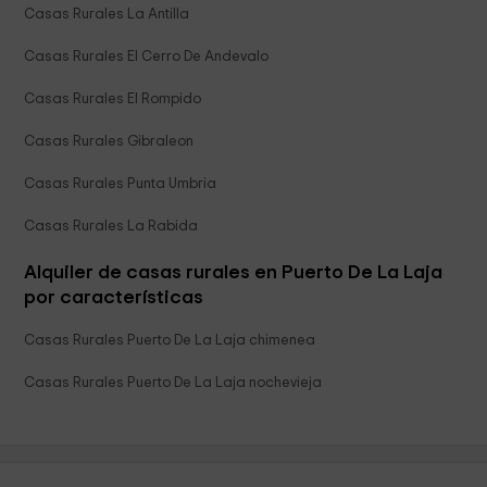
Casas Rurales La Antilla
Casas Rurales El Cerro De Andevalo
Casas Rurales El Rompido
Casas Rurales Gibraleon
Casas Rurales Punta Umbria
Casas Rurales La Rabida
Alquiler de casas rurales en Puerto De La Laja
por características
Casas Rurales Puerto De La Laja chimenea
Casas Rurales Puerto De La Laja nochevieja