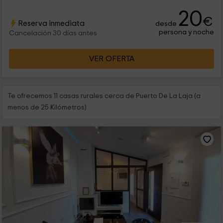
20
€
Reserva inmediata
desde
persona y noche
Cancelación 30 días antes
VER OFERTA
Te ofrecemos 11 casas rurales cerca de Puerto De La Laja (a
menos de 25 Kilómetros)