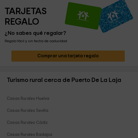
TARJETAS 
REGALO
¿No sabes qué regalar?
Regalo fácil y sin fecha de caducidad
Comprar una tarjeta regalo
Turismo rural cerca de Puerto De La Laja
Casas Rurales Huelva
Casas Rurales Sevilla
Casas Rurales Cádiz
Casas Rurales Badajoz