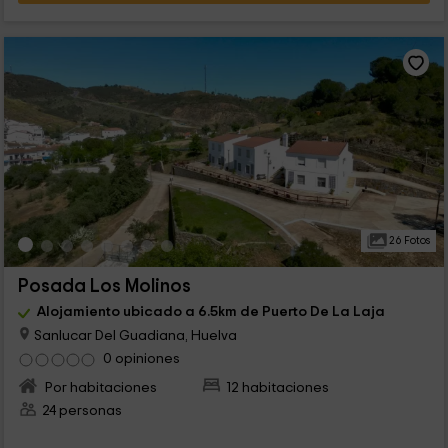
26 Fotos
Posada Los Molinos
Alojamiento ubicado a 6.5km de Puerto De La Laja
Sanlucar Del Guadiana, Huelva
0 opiniones
Por habitaciones
12 habitaciones
24 personas