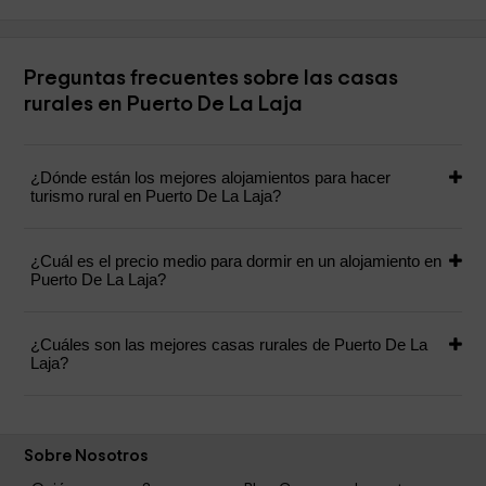
Preguntas frecuentes sobre las casas
rurales en Puerto De La Laja
¿Dónde están los mejores alojamientos para hacer
turismo rural en Puerto De La Laja?
¿Cuál es el precio medio para dormir en un alojamiento en
Puerto De La Laja?
¿Cuáles son las mejores casas rurales de Puerto De La
Laja?
Sobre Nosotros