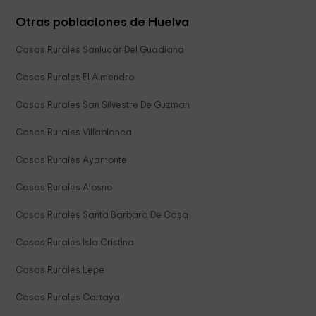
Otras poblaciones de Huelva
Casas Rurales Sanlucar Del Guadiana
Casas Rurales El Almendro
Casas Rurales San Silvestre De Guzman
Casas Rurales Villablanca
Casas Rurales Ayamonte
Casas Rurales Alosno
Casas Rurales Santa Barbara De Casa
Casas Rurales Isla Cristina
Casas Rurales Lepe
Casas Rurales Cartaya