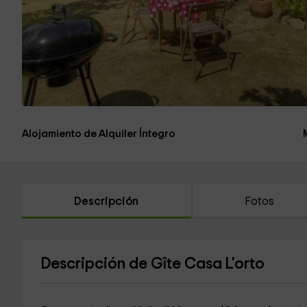
Alojamiento de Alquiler Íntegro
Descripción
Fotos
Descripción de Gîte Casa L'orto