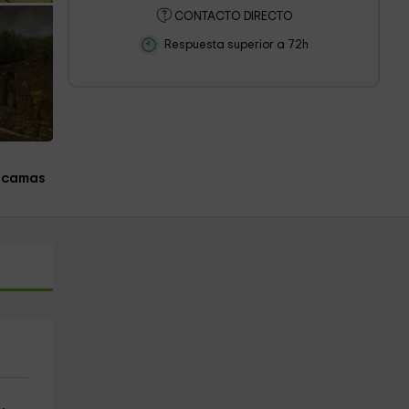
CONTACTO DIRECTO
Respuesta superior a 72h
 camas