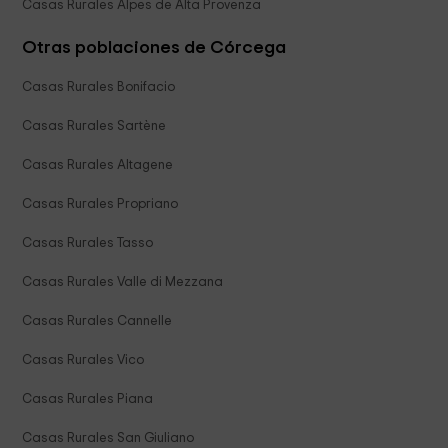
Casas Rurales Alpes de Alta Provenza
Otras poblaciones de Córcega
Casas Rurales Bonifacio
Casas Rurales Sartène
Casas Rurales Altagene
Casas Rurales Propriano
Casas Rurales Tasso
Casas Rurales Valle di Mezzana
Casas Rurales Cannelle
Casas Rurales Vico
Casas Rurales Piana
Casas Rurales San Giuliano