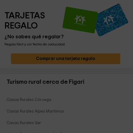
TARJETAS 
REGALO
¿No sabes qué regalar?
Regalo fácil y sin fecha de caducidad
Comprar una tarjeta regalo
Turismo rural cerca de Figari
Casas Rurales Córcega
Casas Rurales Alpes Marítimos
Casas Rurales Var