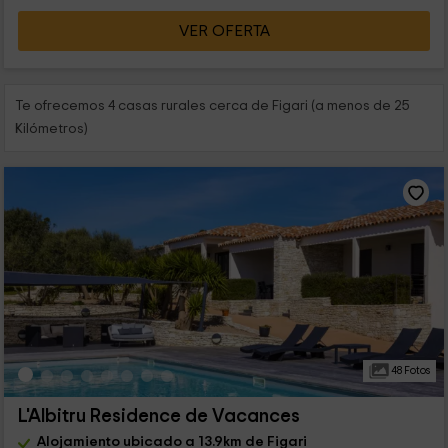
VER OFERTA
Te ofrecemos 4 casas rurales cerca de Figari (a menos de 25
Kilómetros)
48 Fotos
L'Albitru Residence de Vacances
Alojamiento ubicado a 13.9km de Figari