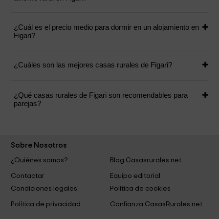
¿Cuál es el precio medio para dormir en un alojamiento en
Figari?
¿Cuáles son las mejores casas rurales de Figari?
¿Qué casas rurales de Figari son recomendables para
parejas?
Sobre Nosotros
¿Quiénes somos?
Blog Casasrurales.net
Contactar
Equipo editorial
Condiciones legales
Política de cookies
Política de privacidad
Confianza CasasRurales.net