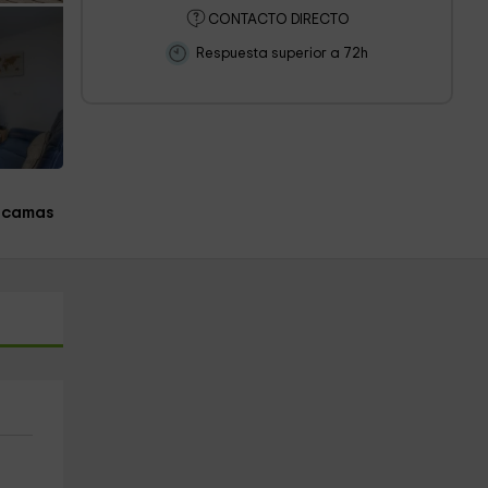
CONTACTO DIRECTO
Respuesta superior a 72h
 camas