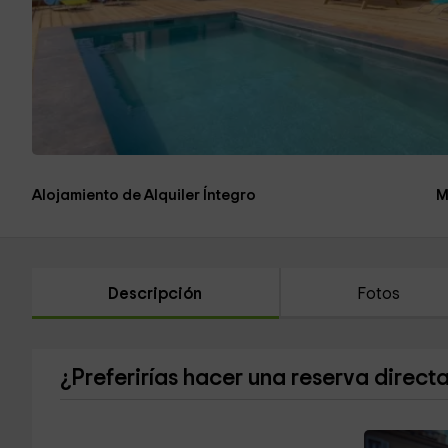
Alojamiento de Alquiler Íntegro
M
Descripción
Fotos
¿Preferirías hacer una reserva direct