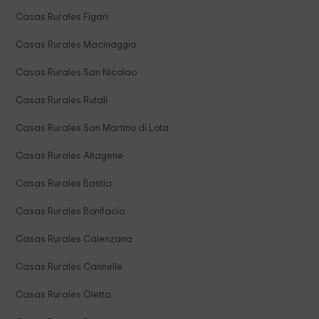
Casas Rurales Figari
Casas Rurales Macinaggio
Casas Rurales San Nicolao
Casas Rurales Rutali
Casas Rurales San Martino di Lota
Casas Rurales Altagene
Casas Rurales Bastia
Casas Rurales Bonifacio
Casas Rurales Calenzana
Casas Rurales Cannelle
Casas Rurales Oletta