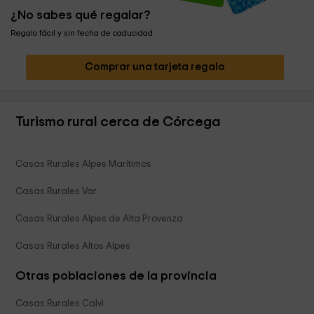
¿No sabes qué regalar?
Regalo fácil y sin fecha de caducidad
Comprar una tarjeta regalo
Turismo rural cerca de Córcega
Casas Rurales Alpes Marítimos
Casas Rurales Var
Casas Rurales Alpes de Alta Provenza
Casas Rurales Altos Alpes
Otras poblaciones de la provincia
Casas Rurales Calvi