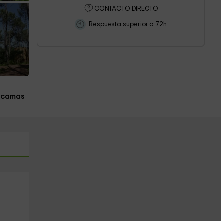
CONTACTO DIRECTO
Respuesta superior a 72h
 camas