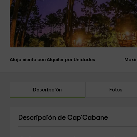
Alojamiento con Alquiler por Unidades
Máxi
Descripción
Fotos
Descripción de Cap'Cabane