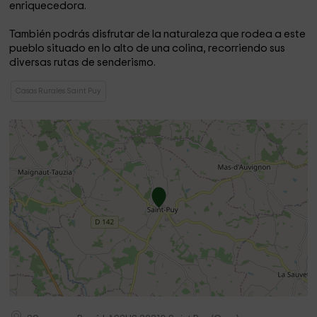
enriquecedora.
También podrás disfrutar de la naturaleza que rodea a este
pueblo situado en lo alto de una colina, recorriendo sus
diversas rutas de senderismo.
Casas Rurales Saint Puy