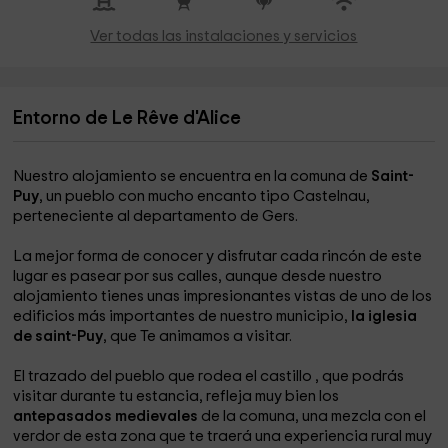
Ver todas las instalaciones y servicios
Entorno de Le Rêve d'Alice
Nuestro alojamiento se encuentra en la comuna de
Saint-
Puy
, un pueblo con mucho encanto tipo Castelnau,
perteneciente al departamento de Gers.
La mejor forma de conocer y disfrutar cada rincón de este
lugar es pasear por sus calles, aunque desde nuestro
alojamiento tienes unas impresionantes vistas de uno de los
edificios más importantes de nuestro municipio,
la iglesia
de saint-Puy
, que Te animamos a visitar.
El trazado del pueblo que rodea el castillo , que podrás
visitar durante tu estancia, refleja muy bien los
antepasados ​​medievales
de la comuna, una mezcla con el
verdor de esta zona que te traerá una experiencia rural muy