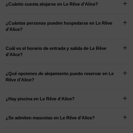
¿Cuánto cuesta alojarse en Le Rêve d'Alice?
¿Cuántas personas pueden hospedarse en Le Rêve
d'Alice?
Cuál es el horario de entrada y salida de Le Rêve
d'Alice?
¿Qué opciones de alojamiento puedo reservar en Le
Rêve d'Alice?
¿Hay piscina en Le Rêve d'Alice?
¿Se admiten mascotas en Le Rêve d'Alice?