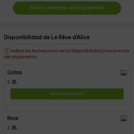
Enviar mensaje al propietario
Disponibilidad de Le Rêve d'Alice
Indica las fechas para ver la disponibilidad y los precios
del alojamiento
Colina
2
Mostrar precios
Rosa
2