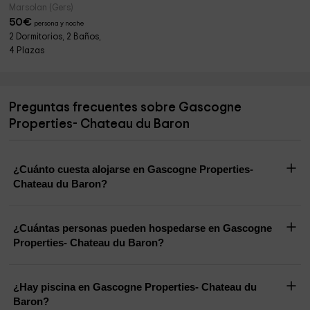
Marsolan (Gers)
50
€
persona y noche
2 Dormitorios, 2 Baños,
4 Plazas
Preguntas frecuentes sobre Gascogne
Properties- Chateau du Baron
¿Cuánto cuesta alojarse en Gascogne Properties-
Chateau du Baron?
¿Cuántas personas pueden hospedarse en Gascogne
Properties- Chateau du Baron?
¿Hay piscina en Gascogne Properties- Chateau du
Baron?