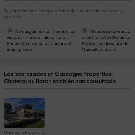
Te garantizamos la mejor calidad de nuestros alojamientos y
servicios
No cargamos comisiones a los 
Al reservar con nosotr
viajeros, sino a los alojamientos. 
cubierto por la Garantía de
Por eso te ofrecemos siempre el 
Protección al viajero de 
mejor precio.
CasasRurales.net
Los interesados en Gascogne Properties-
Chateau du Baron también han consultado
Gascogne Properties- Petit Casteyre