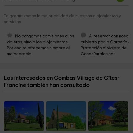
Te garantizamos la mejor calidad de nuestros alojamientos y
servicios
No cargamos comisiones a los 
Al reservar con nosotr
viajeros, sino a los alojamientos. 
cubierto por la Garantía de
Por eso te ofrecemos siempre el 
Protección al viajero de 
mejor precio.
CasasRurales.net
Los interesados en Combas Village de Gîtes-
Francine también han consultado