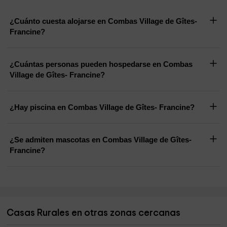
¿Cuánto cuesta alojarse en Combas Village de Gîtes-
Francine?
¿Cuántas personas pueden hospedarse en Combas
Village de Gîtes- Francine?
¿Hay piscina en Combas Village de Gîtes- Francine?
¿Se admiten mascotas en Combas Village de Gîtes-
Francine?
Casas Rurales en otras zonas cercanas