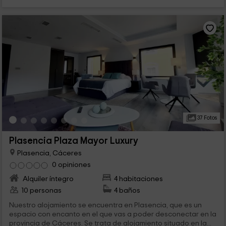
37 Fotos
Plasencia Plaza Mayor Luxury
Plasencia, Cáceres
0 opiniones
Alquiler íntegro
4 habitaciones
10 personas
4 baños
Nuestro alojamiento se encuentra en Plasencia, que es un
espacio con encanto en el que vas a poder desconectar en la
provincia de Cáceres. Se trata de alojamiento situado en la...