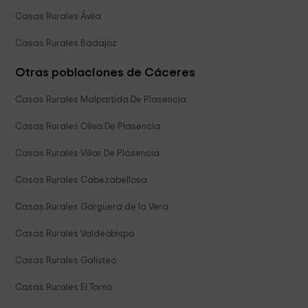
Casas Rurales Ávila
Casas Rurales Badajoz
Otras poblaciones de Cáceres
Casas Rurales Malpartida De Plasencia
Casas Rurales Oliva De Plasencia
Casas Rurales Villar De Plasencia
Casas Rurales Cabezabellosa
Casas Rurales Gargüera de la Vera
Casas Rurales Valdeobispo
Casas Rurales Galisteo
Casas Rurales El Torno