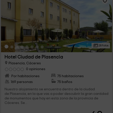
28 Fotos
Hotel Ciudad de Plasencia
Plasencia, Cáceres
0 opiniones
Por habitaciones
75 habitaciones
169 personas
75 baños
Nuestro alojamiento se encuentra dentro de la ciudad
de Plasencia, en la que vas a poder descubrir la gran cantidad
de monumentos que hay en esta zona de la provincia de
Cáceres. Se...