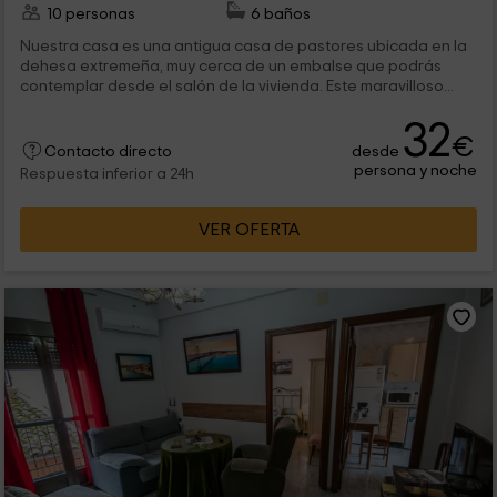
10 personas
6 baños
Nuestra casa es una antigua casa de pastores ubicada en la
dehesa extremeña, muy cerca de un embalse que podrás
contemplar desde el salón de la vivienda. Este maravilloso...
32
€
desde
Contacto directo
persona y noche
Respuesta inferior a 24h
VER OFERTA