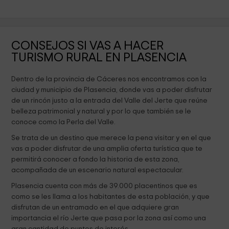
CONSEJOS SI VAS A HACER
TURISMO RURAL EN PLASENCIA
Dentro de la provincia de Cáceres nos encontramos con la
ciudad y municipio de Plasencia, donde vas a poder disfrutar
de un rincón justo a la entrada del Valle del Jerte que reúne
belleza patrimonial y natural y por lo que también se le
conoce como la Perla del Valle.
Se trata de un destino que merece la pena visitar y en el que
vas a poder disfrutar de una amplia oferta turística que te
permitirá conocer a fondo la historia de esta zona,
acompañada de un escenario natural espectacular.
Plasencia cuenta con más de 39.000 placentinos que es
como se les llama a los habitantes de esta población, y que
disfrutan de un entramado en el que adquiere gran
importancia el río Jerte que pasa por la zona así como una