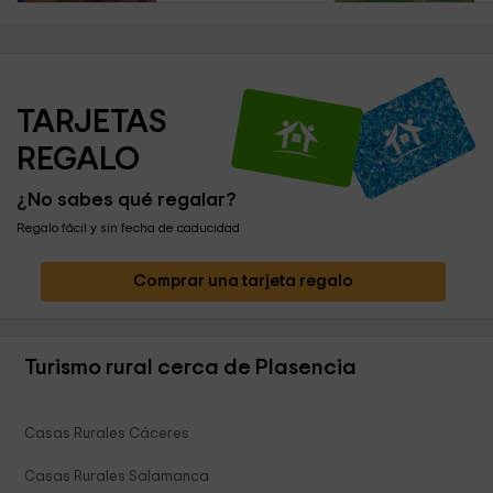
TARJETAS 
REGALO
¿No sabes qué regalar?
Regalo fácil y sin fecha de caducidad
Comprar una tarjeta regalo
Turismo rural cerca de Plasencia
Casas Rurales Cáceres
Casas Rurales Salamanca