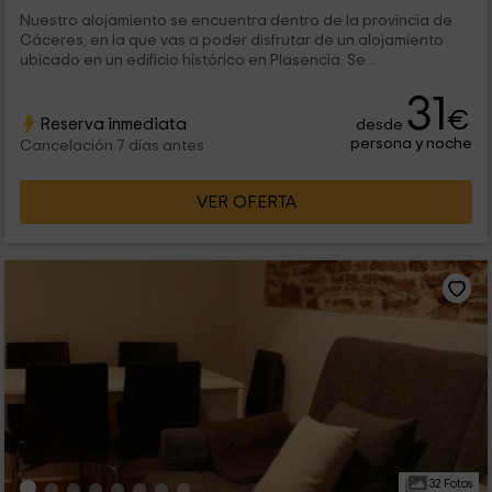
Nuestro alojamiento se encuentra dentro de la provincia de
Cáceres, en la que vas a poder disfrutar de un alojamiento
ubicado en un edificio histórico en Plasencia. Se...
31
€
Reserva inmediata
desde
persona y noche
Cancelación 7 días antes
VER OFERTA
32 Fotos