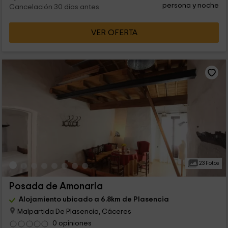
persona y noche
Cancelación 30 días antes
VER OFERTA
23 Fotos
Posada de Amonaria
Alojamiento ubicado a 6.8km de Plasencia
Malpartida De Plasencia, Cáceres
0 opiniones