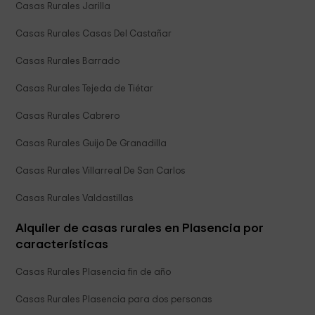
Casas Rurales Jarilla
Casas Rurales Casas Del Castañar
Casas Rurales Barrado
Casas Rurales Tejeda de Tiétar
Casas Rurales Cabrero
Casas Rurales Guijo De Granadilla
Casas Rurales Villarreal De San Carlos
Casas Rurales Valdastillas
Alquiler de casas rurales en Plasencia por
características
Casas Rurales Plasencia fin de año
Casas Rurales Plasencia para dos personas