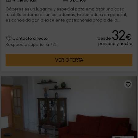
9 personas
5 baños
Cáceres es un lugar muy especial para emplazar una casa
rural. Su entorno es único, además, Extremadura en general,
es conocida por la excelente gastronomía propia de la...
32
€
desde
Contacto directo
persona y noche
Respuesta superior a 72h
VER OFERTA