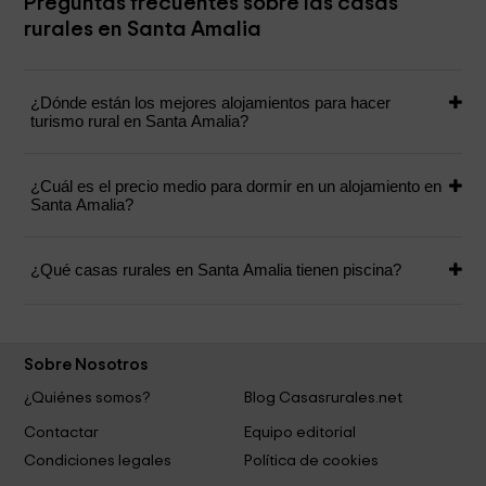
Preguntas frecuentes sobre las casas
rurales en Santa Amalia
¿Dónde están los mejores alojamientos para hacer
turismo rural en Santa Amalia?
¿Cuál es el precio medio para dormir en un alojamiento en
Santa Amalia?
¿Qué casas rurales en Santa Amalia tienen piscina?
Sobre Nosotros
¿Quiénes somos?
Blog Casasrurales.net
Contactar
Equipo editorial
Condiciones legales
Política de cookies