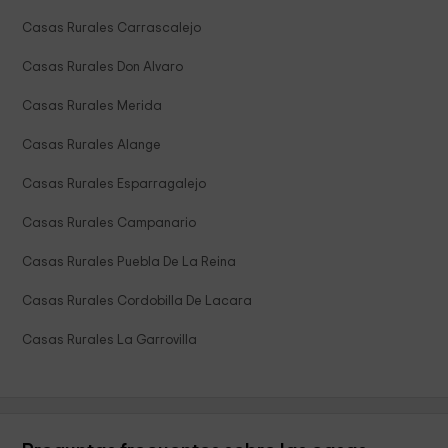
Casas Rurales Carrascalejo
Casas Rurales Don Alvaro
Casas Rurales Merida
Casas Rurales Alange
Casas Rurales Esparragalejo
Casas Rurales Campanario
Casas Rurales Puebla De La Reina
Casas Rurales Cordobilla De Lacara
Casas Rurales La Garrovilla