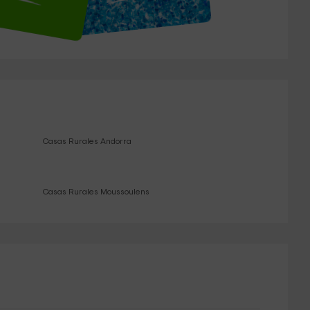
Casas Rurales Andorra
Casas Rurales Moussoulens