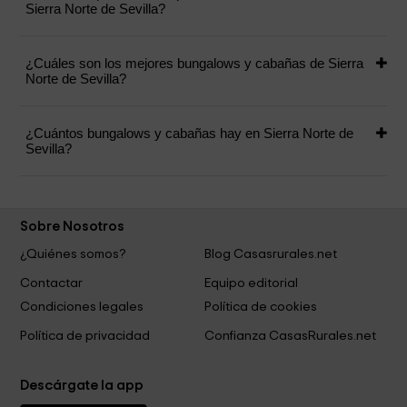
Sierra Norte de Sevilla?
¿Cuáles son los mejores bungalows y cabañas de Sierra
Norte de Sevilla?
¿Cuántos bungalows y cabañas hay en Sierra Norte de
Sevilla?
Sobre Nosotros
¿Quiénes somos?
Blog Casasrurales.net
Contactar
Equipo editorial
Condiciones legales
Política de cookies
Política de privacidad
Confianza CasasRurales.net
Descárgate la app