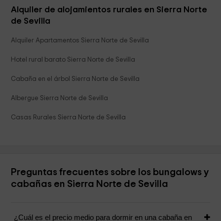
Alquiler de alojamientos rurales en Sierra Norte
de Sevilla
Alquiler Apartamentos Sierra Norte de Sevilla
Hotel rural barato Sierra Norte de Sevilla
Cabaña en el árbol Sierra Norte de Sevilla
Albergue Sierra Norte de Sevilla
Casas Rurales Sierra Norte de Sevilla
Preguntas frecuentes sobre los bungalows y
cabañas en Sierra Norte de Sevilla
¿Cuál es el precio medio para dormir en una cabaña en