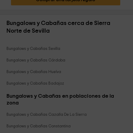
Bungalows y Cabañas cerca de Sierra
Norte de Sevilla
Bungalows y Cabañas Sevilla
Bungalows y Cabañas Córdoba
Bungalows y Cabañas Huelva
Bungalows y Cabañas Badajoz
Bungalows y Cabañas en poblaciones de la
zona
Bungalows y Cabañas Cazalla De La Sierra
Bungalows y Cabañas Constantina