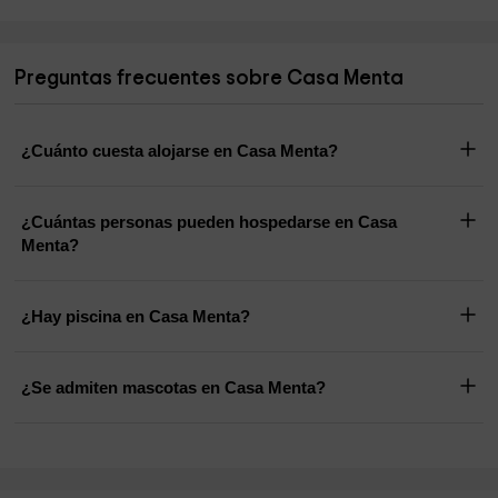
Preguntas frecuentes sobre Casa Menta
¿Cuánto cuesta alojarse en Casa Menta?
¿Cuántas personas pueden hospedarse en Casa
Menta?
¿Hay piscina en Casa Menta?
¿Se admiten mascotas en Casa Menta?