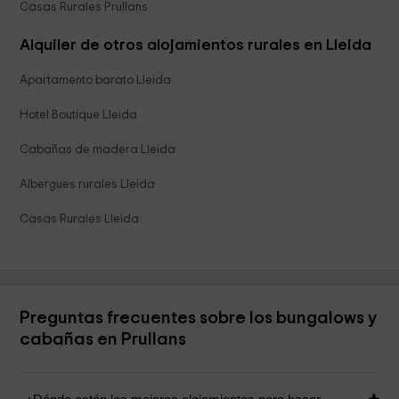
Casas Rurales Prullans
Alquiler de otros alojamientos rurales en Lleida
Apartamento barato Lleida
Hotel Boutique Lleida
Cabañas de madera Lleida
Albergues rurales Lleida
Casas Rurales Lleida
Preguntas frecuentes sobre los bungalows y
cabañas en Prullans