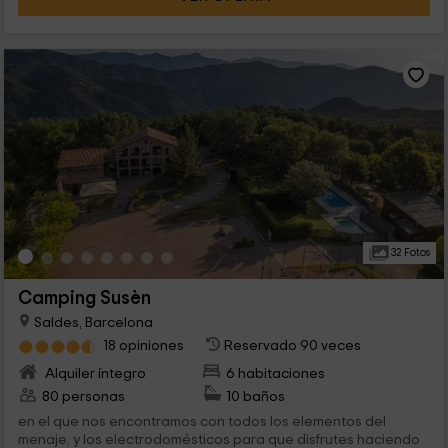
32 Fotos
Camping Susèn
Saldes, Barcelona
18 opiniones
Reservado 90 veces
Alquiler íntegro
6 habitaciones
80 personas
10 baños
en el que nos encontramos con todos los elementos del
menaje, y los electrodomésticos para que disfrutes haciendo