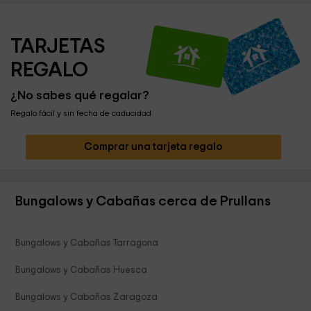
TARJETAS 
REGALO
¿No sabes qué regalar?
Regalo fácil y sin fecha de caducidad
Comprar una tarjeta regalo
Bungalows y Cabañas cerca de Prullans
Bungalows y Cabañas Tarragona
Bungalows y Cabañas Huesca
Bungalows y Cabañas Zaragoza