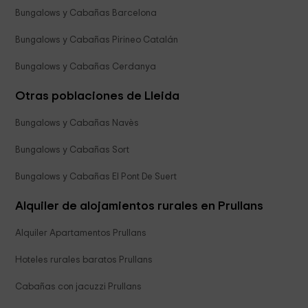
Bungalows y Cabañas Barcelona
Bungalows y Cabañas Pirineo Catalán
Bungalows y Cabañas Cerdanya
Otras poblaciones de Lleida
Bungalows y Cabañas Navès
Bungalows y Cabañas Sort
Bungalows y Cabañas El Pont De Suert
Alquiler de alojamientos rurales en Prullans
Alquiler Apartamentos Prullans
Hoteles rurales baratos Prullans
Cabañas con jacuzzi Prullans