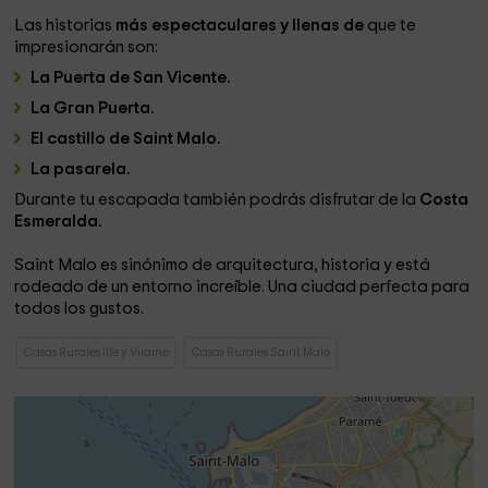
Las historias
más espectaculares y llenas de
que te
impresionarán son:
La Puerta de San Vicente.
La Gran Puerta.
El castillo de Saint Malo.
La pasarela.
Durante tu escapada también podrás disfrutar de la
Costa
Esmeralda.
Saint Malo es sinónimo de arquitectura, historia y está
rodeado de un entorno increíble. Una ciudad perfecta para
todos los gustos.
Casas Rurales Ille y Vilaine
Casas Rurales Saint Malo