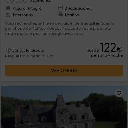
0 opiniones
Alquiler íntegro
2 habitaciones
4 personas
1 baños
Vous recherchez un havre de paix et de tranquilité dans la
périphérie de Nantes ? Découvrez cette vaste propriété
rurale parfaite pour un voyage avec votre...
122
€
desde
Contacto directo
persona y noche
Respuesta superior a 72h
VER OFERTA