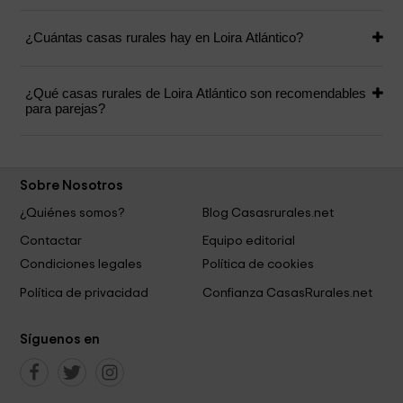
¿Cuántas casas rurales hay en Loira Atlántico?
¿Qué casas rurales de Loira Atlántico son recomendables
para parejas?
Sobre Nosotros
¿Quiénes somos?
Blog Casasrurales.net
Contactar
Equipo editorial
Condiciones legales
Política de cookies
Política de privacidad
Confianza CasasRurales.net
Síguenos en