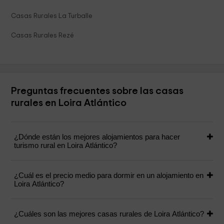
Casas Rurales La Turballe
Casas Rurales Rezé
Preguntas frecuentes sobre las casas
rurales en Loira Atlántico
¿Dónde están los mejores alojamientos para hacer
turismo rural en Loira Atlántico?
¿Cuál es el precio medio para dormir en un alojamiento en
Loira Atlántico?
¿Cuáles son las mejores casas rurales de Loira Atlántico?