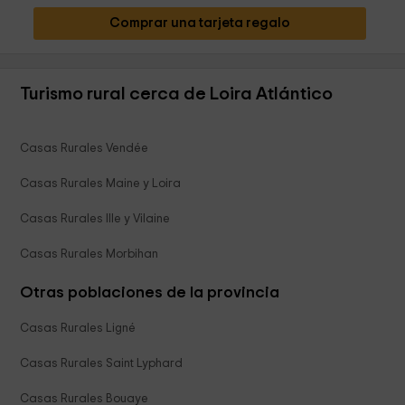
Comprar una tarjeta regalo
Turismo rural cerca de Loira Atlántico
Casas Rurales Vendée
Casas Rurales Maine y Loira
Casas Rurales Ille y Vilaine
Casas Rurales Morbihan
Otras poblaciones de la provincia
Casas Rurales Ligné
Casas Rurales Saint Lyphard
Casas Rurales Bouaye